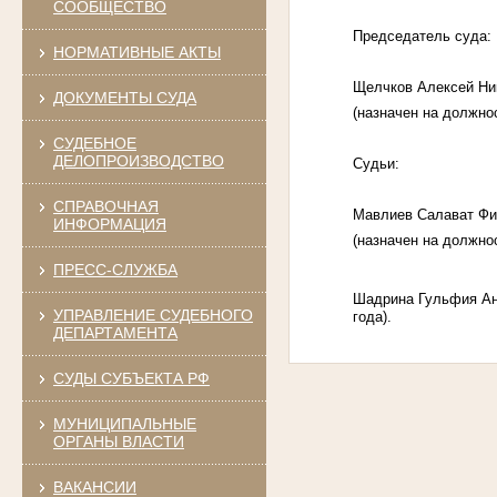
СООБЩЕСТВО
Председатель суда:
НОРМАТИВНЫЕ АКТЫ
Щелчков Алексей Ни
ДОКУМЕНТЫ СУДА
(назначен на должно
СУДЕБНОЕ
ДЕЛОПРОИЗВОДСТВО
Судьи:
СПРАВОЧНАЯ
Мавлиев Салават Ф
ИНФОРМАЦИЯ
(назначен на должно
ПРЕСС-СЛУЖБА
Шадрина Гульфия А
УПРАВЛЕНИЕ СУДЕБНОГО
года).
ДЕПАРТАМЕНТА
СУДЫ СУБЪЕКТА РФ
МУНИЦИПАЛЬНЫЕ
ОРГАНЫ ВЛАСТИ
ВАКАНСИИ