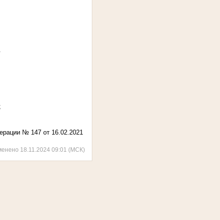
.
;
ерации № 147 от 16.02.2021
менено 18.11.2024 09:01 (МСК)