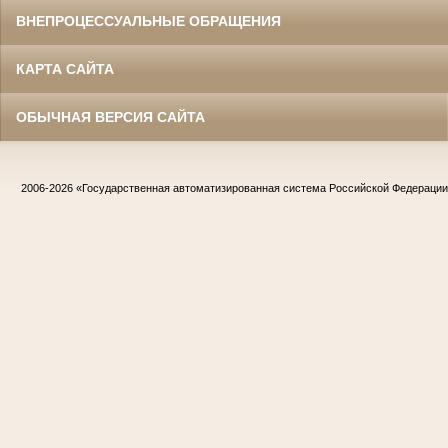
ВНЕПРОЦЕССУАЛЬНЫЕ ОБРАЩЕНИЯ
КАРТА САЙТА
ОБЫЧНАЯ ВЕРСИЯ САЙТА
2006-2026
«Государственная автоматизированная система Российской Федераци