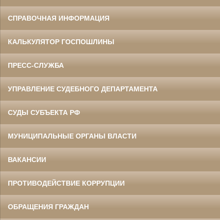
СПРАВОЧНАЯ ИНФОРМАЦИЯ
КАЛЬКУЛЯТОР ГОСПОШЛИНЫ
ПРЕСС-СЛУЖБА
УПРАВЛЕНИЕ СУДЕБНОГО ДЕПАРТАМЕНТА
СУДЫ СУБЪЕКТА РФ
МУНИЦИПАЛЬНЫЕ ОРГАНЫ ВЛАСТИ
ВАКАНСИИ
ПРОТИВОДЕЙСТВИЕ КОРРУПЦИИ
ОБРАЩЕНИЯ ГРАЖДАН