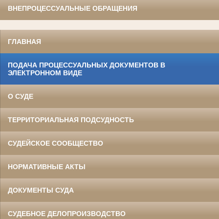
ВНЕПРОЦЕССУАЛЬНЫЕ ОБРАЩЕНИЯ
ГЛАВНАЯ
ПОДАЧА ПРОЦЕССУАЛЬНЫХ ДОКУМЕНТОВ В
ЭЛЕКТРОННОМ ВИДЕ
О СУДЕ
ТЕРРИТОРИАЛЬНАЯ ПОДСУДНОСТЬ
СУДЕЙСКОЕ СООБЩЕСТВО
НОРМАТИВНЫЕ АКТЫ
ДОКУМЕНТЫ СУДА
СУДЕБНОЕ ДЕЛОПРОИЗВОДСТВО