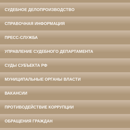
СУДЕБНОЕ ДЕЛОПРОИЗВОДСТВО
СПРАВОЧНАЯ ИНФОРМАЦИЯ
ПРЕСС-СЛУЖБА
УПРАВЛЕНИЕ СУДЕБНОГО ДЕПАРТАМЕНТА
СУДЫ СУБЪЕКТА РФ
МУНИЦИПАЛЬНЫЕ ОРГАНЫ ВЛАСТИ
ВАКАНСИИ
ПРОТИВОДЕЙСТВИЕ КОРРУПЦИИ
ОБРАЩЕНИЯ ГРАЖДАН